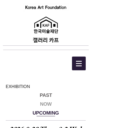
EXHIBITION
PAST
NOW
UPCOMING