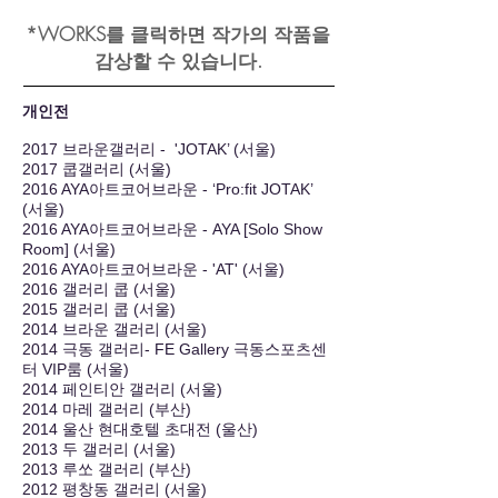
*WORKS를 클릭하면 작가의 작품을
감상할 수 있습니다.
개인전
2017 브라운갤러리 - 'JOTAK’ (서울)
2017 쿱갤러리 (서울)
2016 AYA아트코어브라운 - ‘Pro:fit JOTAK’
(서울)
2016 AYA아트코어브라운 - AYA [Solo Show
Room] (서울)
2016 AYA아트코어브라운 - 'AT' (서울)
2016 갤러리 쿱 (서울)
2015 갤러리 쿱 (서울)
2014 브라운 갤러리 (서울)
2014 극동 갤러리- FE Gallery 극동스포츠센
터 VIP룸 (서울)
2014 페인티안 갤러리 (서울)
2014 마레 갤러리 (부산)
2
014 울산 현대호텔 초대전 (울산)
2013 두 갤러리 (서울)
2013 루쏘 갤러리 (부산)
2012 평창동 갤러리 (서울)