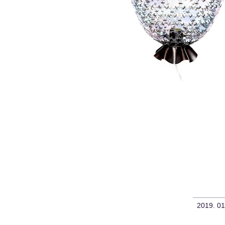
2019. 0