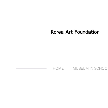
HOME
MUSEUM IN SCHOO