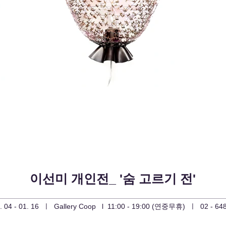
이선미 개인전_ '숨 고르기 전'
1. 04 - 01. 16 ㅣ Gallery Coop l 11:00 - 19:00 (연중무휴) ㅣ 02 - 648