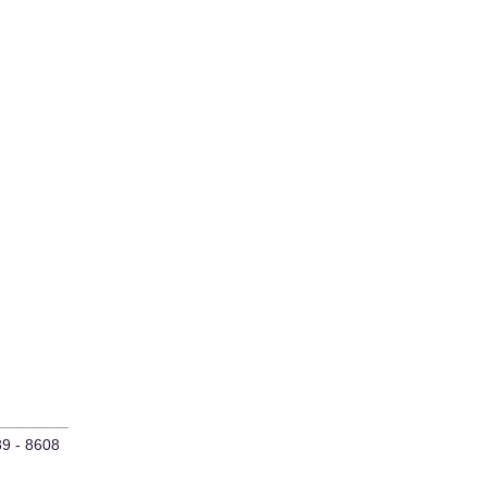
9 - 8608