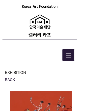
EXHIBITION
BACK