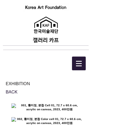
EXHIBITION
BACK