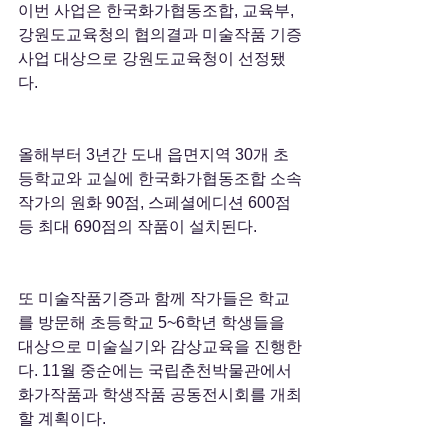
이번 사업은 한국화가협동조합, 교육부, 
강원도교육청의 협의결과 미술작품 기증
사업 대상으로 강원도교육청이 선정됐
다.
올해부터 3년간 도내 읍면지역 30개 초
등학교와 교실에 한국화가협동조합 소속
작가의 원화 90점, 스페셜에디션 600점 
등 최대 690점의 작품이 설치된다.
또 미술작품기증과 함께 작가들은 학교
를 방문해 초등학교 5~6학년 학생들을 
대상으로 미술실기와 감상교육을 진행한
다. 11월 중순에는 국립춘천박물관에서 
화가작품과 학생작품 공동전시회를 개최
할 계획이다.