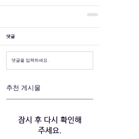
댓글
댓글을 입력하세요.
추천 게시물
잠시 후 다시 확인해
주세요.