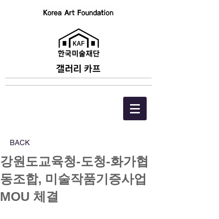
BACK
강원도교육청-도청-화가협
동조합, 미술작품기증사업
MOU 체결