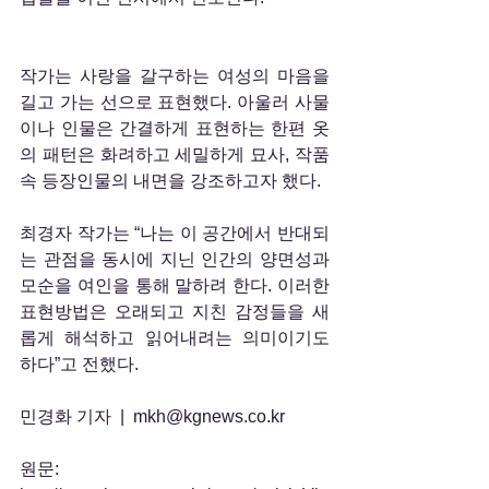
작가는 사랑을 갈구하는 여성의 마음을 
길고 가는 선으로 표현했다. 아울러 사물
이나 인물은 간결하게 표현하는 한편 옷
의 패턴은 화려하고 세밀하게 묘사, 작품 
속 등장인물의 내면을 강조하고자 했다.
최경자 작가는 “나는 이 공간에서 반대되
는 관점을 동시에 지닌 인간의 양면성과 
모순을 여인을 통해 말하려 한다. 이러한 
표현방법은 오래되고 지친 감정들을 새
롭게 해석하고 읽어내려는 의미이기도 
하다”고 전했다.
민경화 기자  |  mkh@kgnews.co.kr
원문: 