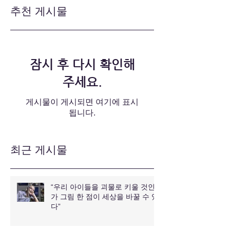
추천 게시물
잠시 후 다시 확인해
주세요.
게시물이 게시되면 여기에 표시
됩니다.
최근 게시물
“우리 아이들을 괴물로 키울 것인
가 그림 한 점이 세상을 바꿀 수 있
다”