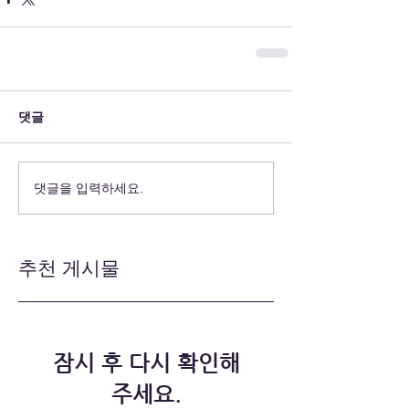
댓글
댓글을 입력하세요.
추천 게시물
잠시 후 다시 확인해
주세요.