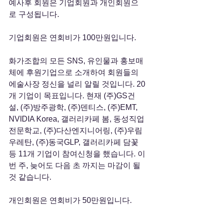
예사후 회원은 기업회원과 개인회원으
로 구성됩니다.
기업회원은 연회비가 100만원입니다. 
화가조합의 모든 SNS, 유인물과 홍보매
체에 후원기업으로 소개하여 회원들의 
에술사장 정신을 널리 알릴 것입니다. 20
개 기업이 목표입니다. 현재 (주)GS건
설, (주)방주광학, (주)덴티스, (주)EMT, 
NVIDIA Korea, 갤러리카페 봄, 동성직업
전문학교, (주)다산엔지니어링, (주)우림
우레탄, (주)동국GLP, 갤러리카페 담꽃 
등 11개 기업이 참여신청을 했습니다. 이
번 주, 늦어도 다음 초 까지는 마감이 될 
것 같습니다.
개인회원은 연회비가 50만원입니다.