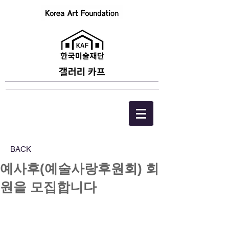
BACK
예사후(예술사랑후원회) 회
원을 모집합니다