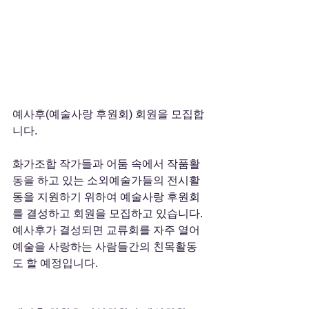
예사후(예술사랑 후원회) 회원을 모집합
니다.
화가조합 작가들과 어둠 속에서 작품활
동을 하고 있는 소외예술가들의 전시활
동을 지원하기 위하여 예술사랑 후원회
를 결성하고 회원을 모집하고 있습니다. 
예사후가 결성되면 교류회를 자주 열어 
예술을 사랑하는 사람들간의 친목활동
도 할 예정입니다.