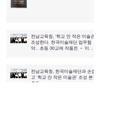
전남교육청, ‘학교 안 작은 미술관’
조성한다. 한국미술재단 업무협
약…초등 30교에 작품전 ‧ 미술
교육 등 추진.
전남교육청, 한국미술재단과 손잡
고 ‘학교 안 작은 미술관’ 조성 본격
추진
"작은 미술관에서 피어난 예술 감
성" 전북교육청, ‘어린이&화가 행
복한 그림전’ 개최