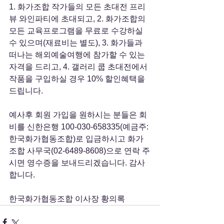
1. 화가조합 작가들의 모든 초대전 프리
뷰 와인파티에 초대되고, 2. 화가조합의 
모든 교육프로그램을 무료로 수강하실 
수 있으며(재료비는 별도), 3. 화가들과 
떠나는 해외예술여행에 참가할 수 있는 
자격을 드리고, 4. 갤러리 쿱 초대전에서 
작품을 구입하실 경우 10% 할인혜택을 
드립니다.
예사후 회원 가입을 원하시는 분들은 회
비를 신한은행 100-030-658335(예금주: 
한국화가협동조합)로 입금하시고 화가
조합 사무국(02-6489-8608)으로 연락 주
시면 영수증을 보내드리겠습니다. 감사
합니다.
한국화가협동조합 이사장 황의록